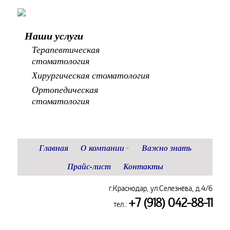
Наши услуги
Терапевтическая
стоматология
Хирургическая стоматология
Ортопедическая
стоматология
Главная
О компании
Важно знать
Прайс-лист
Контакты
г.Краснодар, ул.Селезнёва, д.4/6
+7 (918) 042-88-11
тел.: