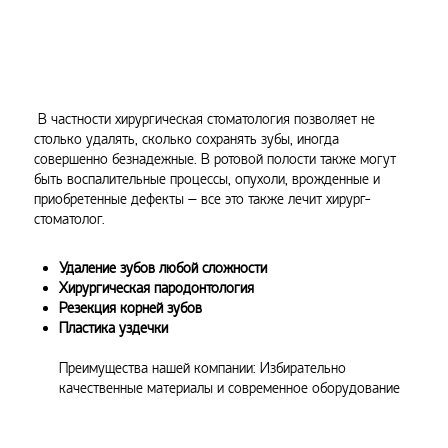
В частности хирургическая стоматология позволяет не
столько удалять, сколько сохранять зубы, иногда
совершенно безнадежные. В ротовой полости также могут
быть воспалительные процессы, опухоли, врожденные и
приобретенные дефекты – все это также лечит хирург-
стоматолог.
Удаление зубов любой сложности
Хирургическая пародонтология
Резекция корней зубов
Пластика уздечки
Преимущества нашей компании: Избирательно
качественные материалы и современное оборудование