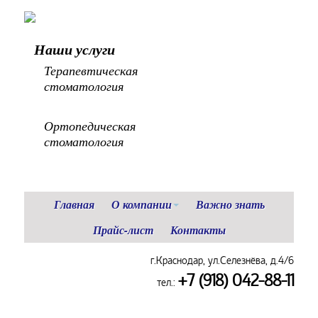
Наши услуги
Терапевтическая
стоматология
Хирургическая стоматология
Ортопедическая
стоматология
Главная
О компании
Важно знать
Прайс-лист
Контакты
г.Краснодар, ул.Селезнёва, д.4/6
+7 (918) 042-88-11
тел.: